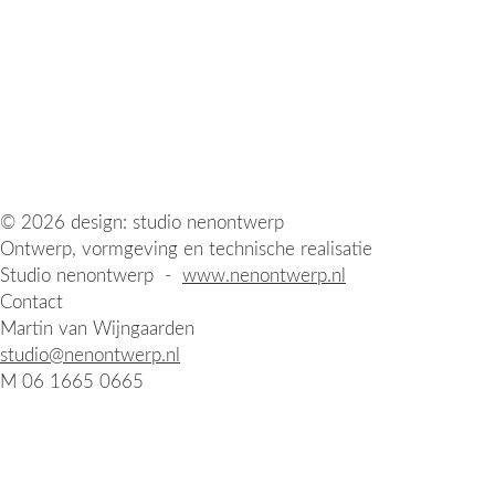
© 2026 design: studio nenontwerp
Ontwerp, vormgeving en technische realisatie
Studio nenontwerp -
www.nenontwerp.nl
Contact
Martin van Wijngaarden
studio@nenontwerp.nl
M 06 1665 0665