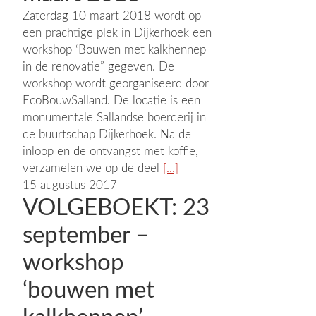
Zaterdag 10 maart 2018 wordt op
een prachtige plek in Dijkerhoek een
workshop ‘Bouwen met kalkhennep
in de renovatie” gegeven. De
workshop wordt georganiseerd door
EcoBouwSalland. De locatie is een
monumentale Sallandse boerderij in
de buurtschap Dijkerhoek. Na de
inloop en de ontvangst met koffie,
verzamelen we op de deel
[...]
15 augustus 2017
VOLGEBOEKT: 23
september –
workshop
‘bouwen met