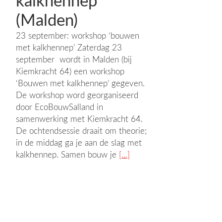
kalkhennep’
(Malden)
23 september: workshop ‘bouwen
met kalkhennep’ Zaterdag 23
september wordt in Malden (bij
Kiemkracht 64) een workshop
‘Bouwen met kalkhennep’ gegeven.
De workshop word georganiseerd
door EcoBouwSalland in
samenwerking met Kiemkracht 64.
De ochtendsessie draait om theorie;
in de middag ga je aan de slag met
kalkhennep. Samen bouw je
[...]