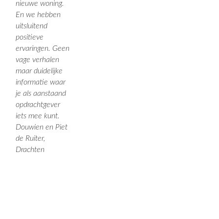
nieuwe woning.
En we hebben
uitsluitend
positieve
ervaringen. Geen
vage verhalen
maar duidelijke
informatie waar
je als aanstaand
opdrachtgever
iets mee kunt.
Douwien en Piet
de Ruiter,
Drachten