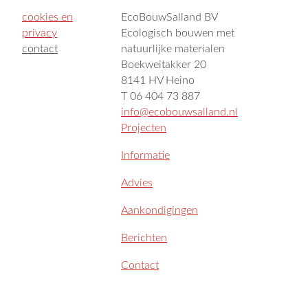
cookies en
EcoBouwSalland BV
privacy
Ecologisch bouwen met
contact
natuurlijke materialen
Boekweitakker 20
8141 HV Heino
T 06 404 73 887
info@ecobouwsalland.nl
Projecten
Informatie
Advies
Aankondigingen
Berichten
Contact